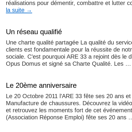
réalisations pour démentir, combattre et lutter 
la suite
→
Un réseau qualifié
Une charte qualité partagée La qualité du servi
clients est fondamentale pour la réussite de not
sociale. C’est pourquoi ARE 33 a rejoint dès le 
Opus Domus et signé sa Charte Qualité. Les 
Le 20ème anniversaire
Le 20 Octobre 2011 l’ARE 33 fête ses 20 ans e
Manufacture de chaussures. Découvrez la vidéo
et retrouvez les moments fort de cet événemen
(Association Réponse Emploi) fête ses 20 ans