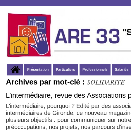
Présentation
Particuliers
Professionnels
Salariés
SOLIDARITE
Archives par mot-clé :
L’intermédiaire, revue des Associations p
L’intermédiaire, pourquoi ? Edité par des associ
intermédiaires de Gironde, ce nouveau magazin
plusieurs objectifs : pour communiquer sur notre
préoccupations, nos projets, nos parcours d’inse