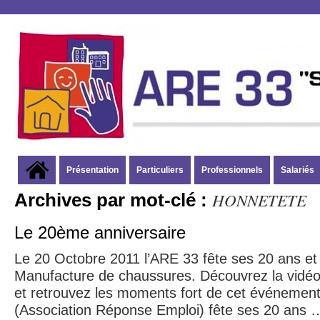
Présentation
Particuliers
Professionnels
Salariés
HONNETETE
Archives par mot-clé :
Le 20ème anniversaire
Le 20 Octobre 2011 l’ARE 33 fête ses 20 ans e
Manufacture de chaussures. Découvrez la vidéo
et retrouvez les moments fort de cet événemen
(Association Réponse Emploi) fête ses 20 ans