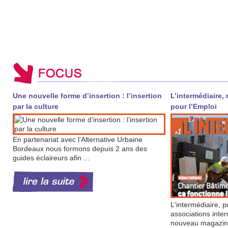
Une nouvelle forme d’insertion : l’insertion
L’intermédiaire,
par la culture
pour l’Emploi
En partenariat avec l’Alternative Urbaine
Bordeaux nous formons depuis 2 ans des
guides éclaireurs afin ...
L'intermédiaire, 
associations inte
nouveau magazine 