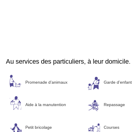
Au services des particuliers, à leur domicile.
Promenade d’animaux
Garde d’enfant
Aide à la manutention
Repassage
Petit bricolage
Courses