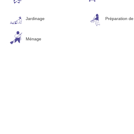
Jardinage
Préparation de
Ménage