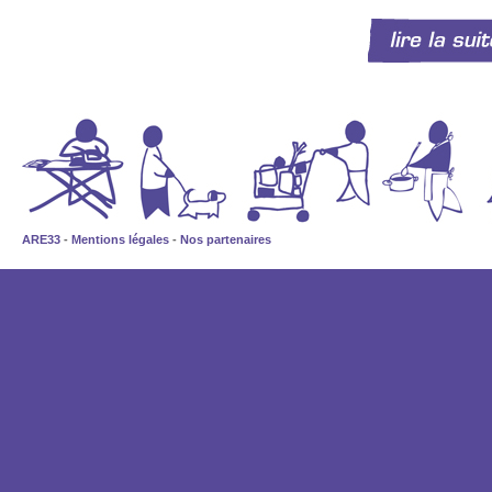
ARE33
-
Mentions légales
-
Nos partenaires