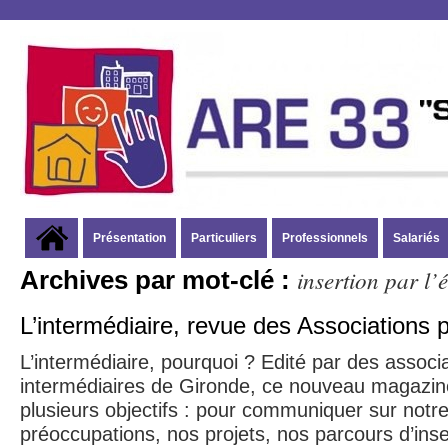
Présentation
Particuliers
Professionnels
Salariés
insertion par l
Archives par mot-clé :
L’intermédiaire, revue des Associations p
L’intermédiaire, pourquoi ? Edité par des associ
intermédiaires de Gironde, ce nouveau magazin
plusieurs objectifs : pour communiquer sur notre
préoccupations, nos projets, nos parcours d’inse