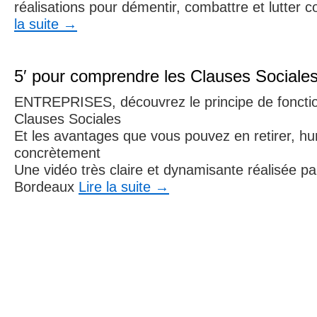
réalisations pour démentir, combattre et lutter 
la suite
→
5′ pour comprendre les Clauses Sociale
ENTREPRISES, découvrez le principe de fonct
Clauses Sociales
Et les avantages que vous pouvez en retirer, h
concrètement
Une vidéo très claire et dynamisante réalisée pa
Bordeaux
Lire la suite
→