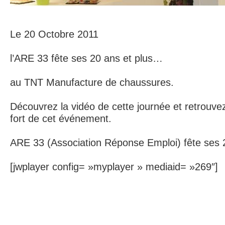
Le 20 Octobre 2011
l’ARE 33 fête ses 20 ans et plus…
au TNT Manufacture de chaussures.
Découvrez la vidéo de cette journée et retrouv
fort de cet événement.
ARE 33 (Association Réponse Emploi) fête ses 2
[jwplayer config= »myplayer » mediaid= »269″]